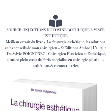
SOURCE : INJECTIONS DE TOXINE BOTULIQUE À VISÉE
ESTHÉTIQUE
Meilleur extrait du livre « La chirurgie esthétique, les solutions
et les conseils de mon chirurgien » © Éditions Ambre | L'auteur
: Dr. Sylvie POIGNONEC - Chirurgien Plasticien et Esthétique,
situé en plein cœur de Paris, spécialisé en chirurgie plastique,
esthétique & reconstructrice