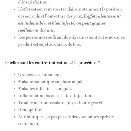
d’insatisfaction.
L’effet est souvent spectaculaire, notamment la position
des sourcils et l’ouverture des yeux.
L’effet rajeunissant
est indéniable, et bien injecté, on peut gagner
réellement dix ans
.
Les personnes souffrant de migraines sont à risque car ce
produit est sujet aux maux de tête.
Quelles sont les contre-indications à la procédure ?
Grossesse, allaitement.
Maladie somatique en phase aiguë.
Maladies infectieuses aiguës.
Inflammation locale au site d’injection.
Trouble neuromusculaire (myasthénie grave).
Hémophilie.
Antibiotiques (si pas plus de deux semaines après le
traitement).