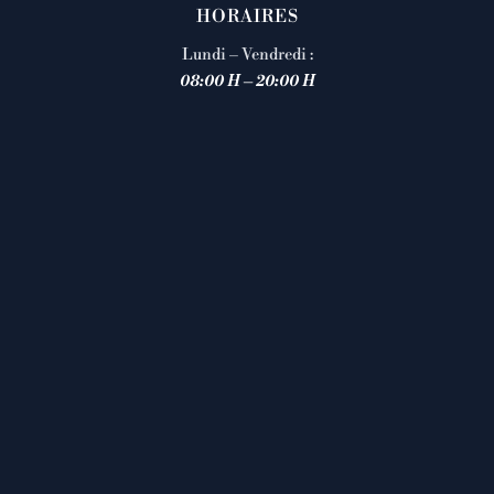
HORAIRES
Lundi – Vendredi :
08:00 H – 20:00 H