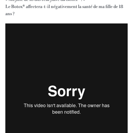
Le Botox® affectera-t-il négativement la santé de ma fille de 18
ans ?