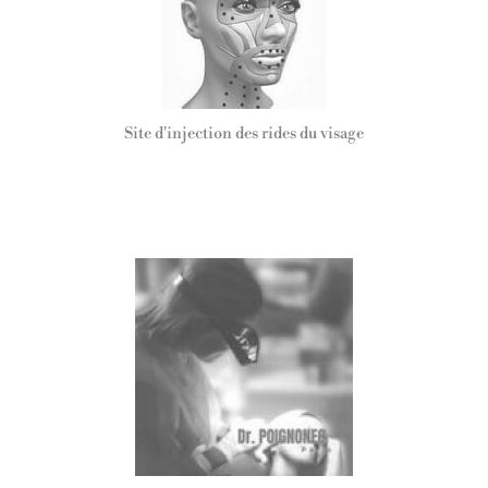
Site d'injection des rides du visage