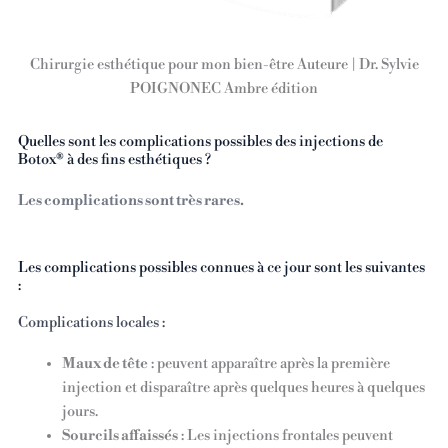
Chirurgie esthétique pour mon bien-être Auteure | Dr. Sylvie
POIGNONEC Ambre édition
Quelles sont les complications possibles des injections de
Botox® à des fins esthétiques ?
Les complications sont très rares.
Les complications possibles connues à ce jour sont les suivantes
:
Complications locales :
Maux de tête
: peuvent apparaître après la première
injection et disparaître après quelques heures à quelques
jours.
Sourcils affaissés
: Les injections frontales peuvent