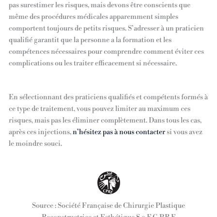
pas surestimer les risques, mais devons être conscients que
même des procédures médicales apparemment simples
comportent toujours de petits risques. S’adresser à un praticien
qualifié garantit que la personne a la formation et les
compétences nécessaires pour comprendre comment éviter ces
complications ou les traiter efficacement si nécessaire.
En sélectionnant des praticiens qualifiés et compétents formés à
ce type de traitement, vous pouvez limiter au maximum ces
risques, mais pas les éliminer complètement. Dans tous les cas,
après ces injections,
n’hésitez pas à nous contacter
si vous avez
le moindre souci.
Source : Société Française de Chirurgie Plastique