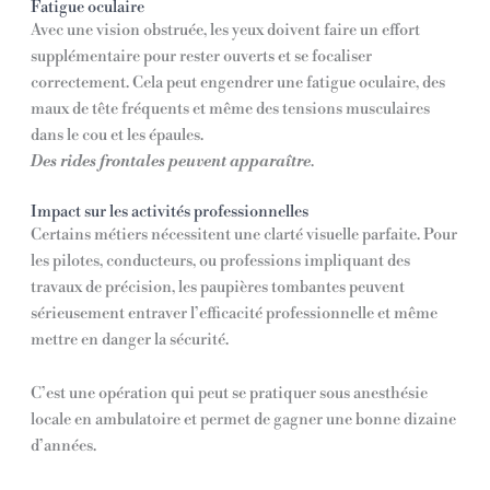
Fatigue oculaire
Avec une vision obstruée, les yeux doivent faire un effort
supplémentaire pour rester ouverts et se focaliser
correctement. Cela peut engendrer une fatigue oculaire, des
maux de tête fréquents et même des tensions musculaires
dans le cou et les épaules.
Des rides frontales peuvent apparaître
.
Impact sur les activités professionnelles
Certains métiers nécessitent une clarté visuelle parfaite. Pour
les pilotes, conducteurs, ou professions impliquant des
travaux de précision, les paupières tombantes peuvent
sérieusement entraver l’efficacité professionnelle et même
mettre en danger la sécurité.
C’est une opération qui peut se pratiquer sous anesthésie
locale en ambulatoire et permet de gagner une bonne dizaine
d’années.