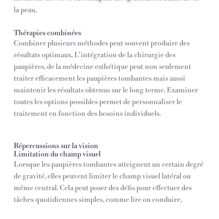
la peau.
Thérapies combinées
Combiner plusieurs méthodes peut souvent produire des
résultats optimaux. L’intégration de la chirurgie des
paupières, de la médecine esthétique peut non seulement
traiter efficacement les paupières tombantes mais aussi
maintenir les résultats obtenus sur le long terme. Examiner
toutes les options possibles permet de personnaliser le
traitement en fonction des besoins individuels.
Répercussions sur la vision
Limitation du champ visuel
Lorsque les paupières tombantes atteignent un certain degré
de gravité, elles peuvent limiter le champ visuel latéral ou
même central. Cela peut poser des défis pour effectuer des
tâches quotidiennes simples, comme lire ou conduire.