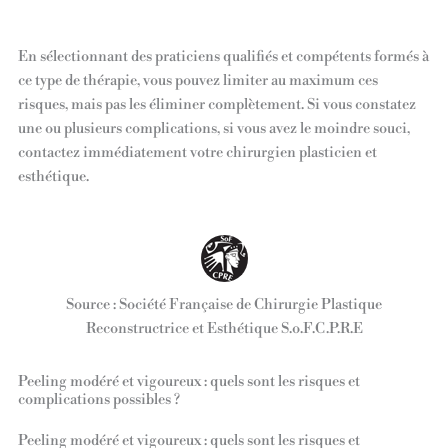
En sélectionnant des praticiens qualifiés et compétents formés à
ce type de thérapie, vous pouvez limiter au maximum ces
risques, mais pas les éliminer complètement. Si vous constatez
une ou plusieurs complications, si vous avez le moindre souci,
contactez immédiatement votre chirurgien plasticien et
esthétique.
Source : Société Française de Chirurgie Plastique
Reconstructrice et Esthétique S.o.F.C.P.R.E
Peeling modéré et vigoureux : quels sont les risques et
complications possibles ?
Peeling modéré et vigoureux : quels sont les risques et