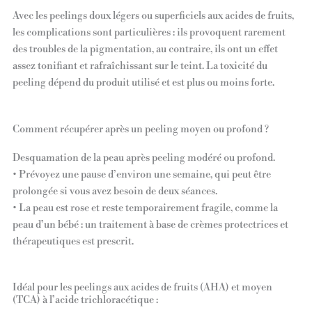
Avec les peelings doux légers ou superficiels aux acides de fruits,
les complications sont particulières : ils provoquent rarement
des troubles de la pigmentation, au contraire, ils ont un effet
assez tonifiant et rafraîchissant sur le teint. La toxicité du
peeling dépend du produit utilisé et est plus ou moins forte.
Comment récupérer après un peeling moyen ou profond ?
Desquamation de la peau après peeling modéré ou profond.
• Prévoyez une pause d’environ une semaine, qui peut être
prolongée si vous avez besoin de deux séances.
• La peau est rose et reste temporairement fragile, comme la
peau d’un bébé : un traitement à base de crèmes protectrices et
thérapeutiques est prescrit.
Idéal pour les peelings aux acides de fruits (AHA) et moyen
(TCA) à l’acide trichloracétique :