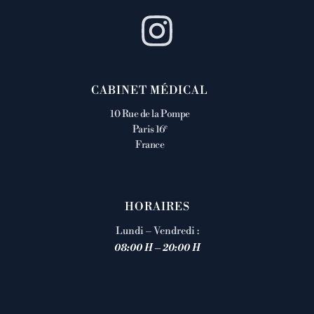
CABINET MÉDICAL
10 Rue de la Pompe
e
Paris 16
France
HORAIRES
Lundi – Vendredi :
08:00 H – 20:00 H