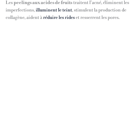
Les
peelings aux acides de fruits
traitent l’acné, éliminent les
imperfections,
illuminent le teint
, stimulent la production de
collagène, aident à
réduire les rides
et resserrent les pores.