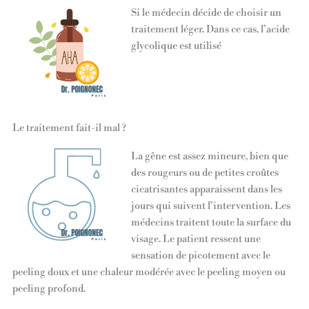
Si le médecin décide de choisir un
traitement léger. Dans ce cas, l’acide
glycolique est utilisé
Le traitement fait-il mal ?
La gêne est assez mineure, bien que
des rougeurs ou de petites croûtes
cicatrisantes apparaissent dans les
jours qui suivent l’intervention. Les
médecins traitent toute la surface du
visage. Le patient ressent une
sensation de picotement avec le
peeling doux et une chaleur modérée avec le peeling moyen ou
peeling profond.