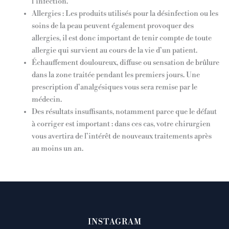
l’infection.
Allergies : Les produits utilisés pour la désinfection ou les
soins de la peau peuvent également provoquer des
allergies, il est donc important de tenir compte de toute
allergie qui survient au cours de la vie d’un patient.
Échauffement douloureux, diffuse ou sensation de brûlure
dans la zone traitée pendant les premiers jours. Une
prescription d’analgésiques vous sera remise par le
médecin.
Des résultats insuffisants, notamment parce que le défaut
à corriger est important : dans ces cas, votre chirurgien
vous avertira de l’intérêt de nouveaux traitements après
au moins un an.
INSTAGRAM