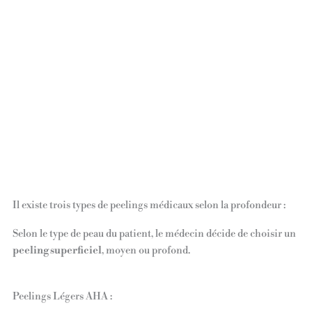
Il existe trois types de peelings médicaux selon la profondeur :
Selon le type de peau du patient, le médecin décide de choisir un
peeling superficiel
, moyen ou profond.
Peelings Légers AHA :