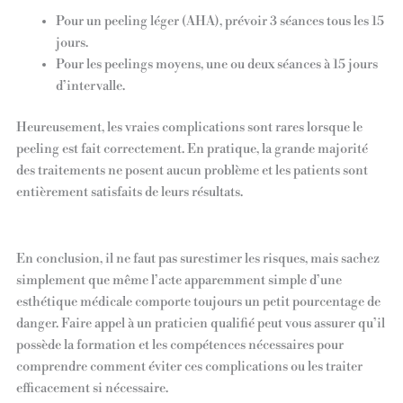
Pour un peeling léger (AHA), prévoir 3 séances tous les 15
jours.
Pour les peelings moyens, une ou deux séances à 15 jours
d’intervalle.
Heureusement, les vraies complications sont rares lorsque le
peeling est fait correctement. En pratique, la grande majorité
des traitements ne posent aucun problème et les patients sont
entièrement satisfaits de leurs résultats.
En conclusion, il ne faut pas surestimer les risques, mais sachez
simplement que même l’acte apparemment simple d’une
esthétique médicale comporte toujours un petit pourcentage de
danger. Faire appel à un praticien qualifié peut vous assurer qu’il
possède la formation et les compétences nécessaires pour
comprendre comment éviter ces complications ou les traiter
efficacement si nécessaire.