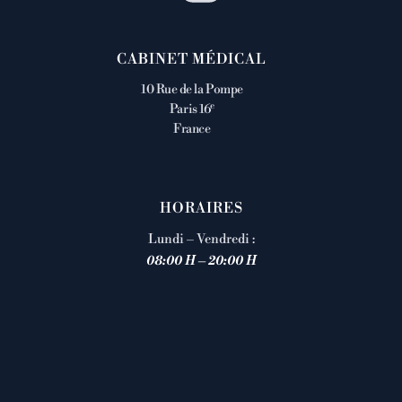
CABINET MÉDICAL
10 Rue de la Pompe
e
Paris 16
France
HORAIRES
Lundi – Vendredi :
08:00 H – 20:00 H