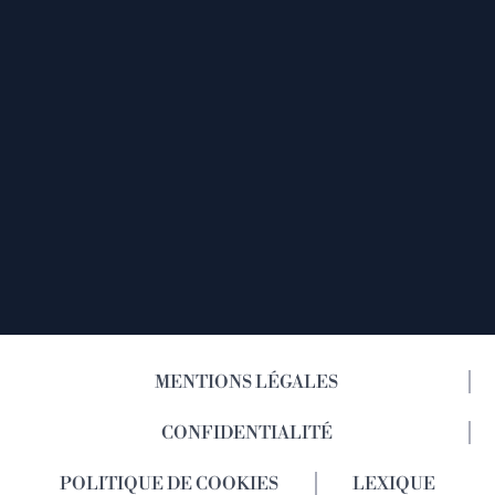
MENTIONS LÉGALES
CONFIDENTIALITÉ
POLITIQUE DE COOKIES
LEXIQUE